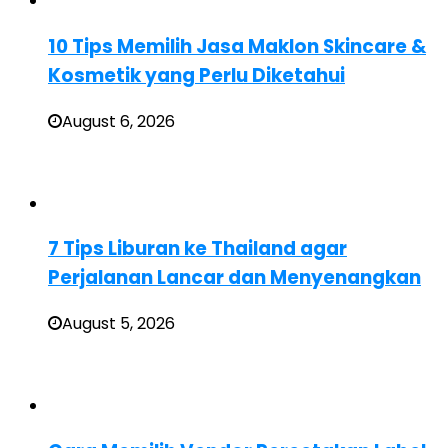
10 Tips Memilih Jasa Maklon Skincare &
Kosmetik yang Perlu Diketahui
August 6, 2026
7 Tips Liburan ke Thailand agar
Perjalanan Lancar dan Menyenangkan
August 5, 2026