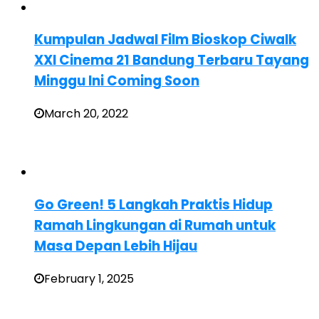
Kumpulan Jadwal Film Bioskop Ciwalk
XXI Cinema 21 Bandung Terbaru Tayang
Minggu Ini Coming Soon
March 20, 2022
Go Green! 5 Langkah Praktis Hidup
Ramah Lingkungan di Rumah untuk
Masa Depan Lebih Hijau
February 1, 2025