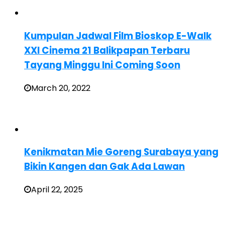
Kumpulan Jadwal Film Bioskop E-Walk
XXI Cinema 21 Balikpapan Terbaru
Tayang Minggu Ini Coming Soon
March 20, 2022
Kenikmatan Mie Goreng Surabaya yang
Bikin Kangen dan Gak Ada Lawan
April 22, 2025