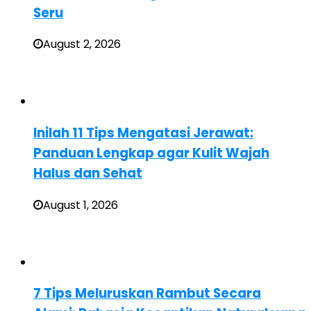
Seru
August 2, 2026
Inilah 11 Tips Mengatasi Jerawat:
Panduan Lengkap agar Kulit Wajah
Halus dan Sehat
August 1, 2026
7 Tips Meluruskan Rambut Secara