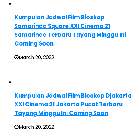
Kumpulan Jadwal Film Bioskop
Samarinda Square XXI Cinema 21
Samarinda Terbaru Tayang Minggu Ini
Coming Soon
March 20, 2022
Kumpulan Jadwal Film Bioskop Djakarta
XXI Cinema 21 Jakarta Pusat Terbaru
Tayang Minggu Ini Coming Soon
March 20, 2022