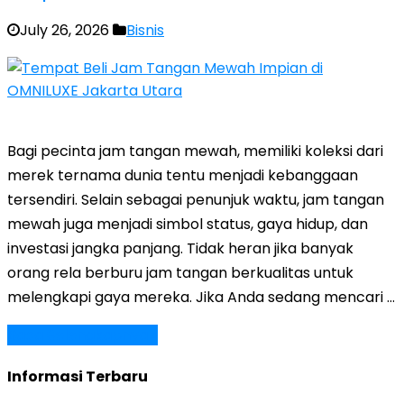
July 26, 2026
Bisnis
Bagi pecinta jam tangan mewah, memiliki koleksi dari
merek ternama dunia tentu menjadi kebanggaan
tersendiri. Selain sebagai penunjuk waktu, jam tangan
mewah juga menjadi simbol status, gaya hidup, dan
investasi jangka panjang. Tidak heran jika banyak
orang rela berburu jam tangan berkualitas untuk
melengkapi gaya mereka. Jika Anda sedang mencari …
Baca Selengkapnya »
Informasi Terbaru