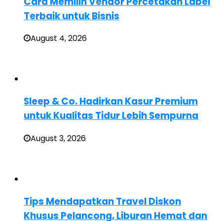
Cara Memilih Vendor Percetakan Label
Terbaik untuk Bisnis
August 4, 2026
Sleep & Co. Hadirkan Kasur Premium
untuk Kualitas Tidur Lebih Sempurna
August 3, 2026
Tips Mendapatkan Travel Diskon
Khusus Pelancong, Liburan Hemat dan