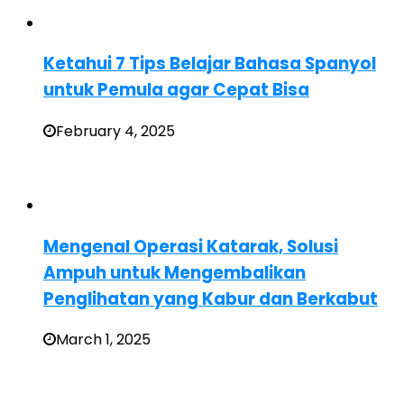
Ketahui 7 Tips Belajar Bahasa Spanyol
untuk Pemula agar Cepat Bisa
February 4, 2025
Mengenal Operasi Katarak, Solusi
Ampuh untuk Mengembalikan
Penglihatan yang Kabur dan Berkabut
March 1, 2025