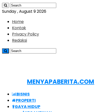
Sunday , August 9 2026
Home
Kontak
Privacy Policy
Redaksi
MENYAPABERITA.COM
BISNIS
PROPERTI
GAYA HIDUP