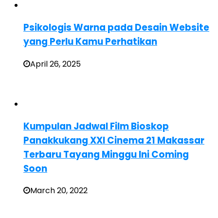
Psikologis Warna pada Desain Website
yang Perlu Kamu Perhatikan
April 26, 2025
Kumpulan Jadwal Film Bioskop
Panakkukang XXI Cinema 21 Makassar
Terbaru Tayang Minggu Ini Coming
Soon
March 20, 2022