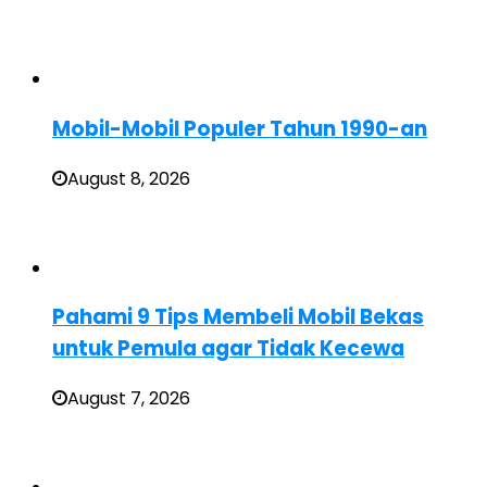
Mobil-Mobil Populer Tahun 1990-an
August 8, 2026
Pahami 9 Tips Membeli Mobil Bekas
untuk Pemula agar Tidak Kecewa
August 7, 2026