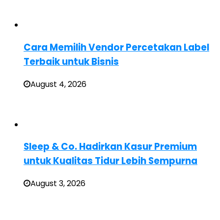
Cara Memilih Vendor Percetakan Label
Terbaik untuk Bisnis
August 4, 2026
Sleep & Co. Hadirkan Kasur Premium
untuk Kualitas Tidur Lebih Sempurna
August 3, 2026