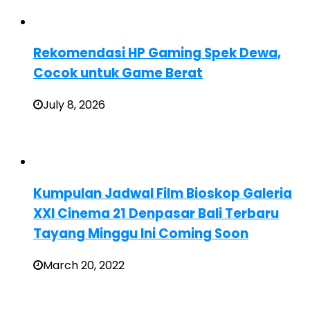
Rekomendasi HP Gaming Spek Dewa,
Cocok untuk Game Berat
July 8, 2026
Kumpulan Jadwal Film Bioskop Galeria
XXI Cinema 21 Denpasar Bali Terbaru
Tayang Minggu Ini Coming Soon
March 20, 2022