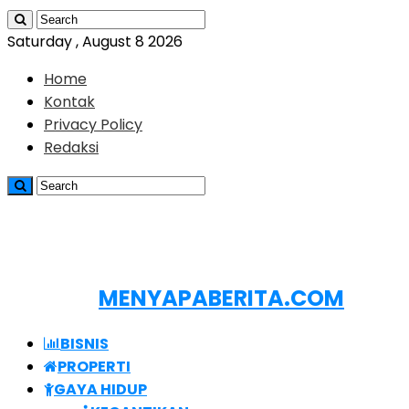
Saturday , August 8 2026
Home
Kontak
Privacy Policy
Redaksi
MENYAPABERITA.COM
BISNIS
PROPERTI
GAYA HIDUP