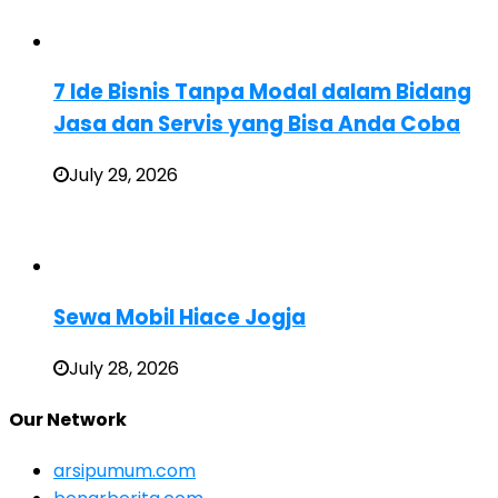
7 Ide Bisnis Tanpa Modal dalam Bidang
Jasa dan Servis yang Bisa Anda Coba
July 29, 2026
Sewa Mobil Hiace Jogja
July 28, 2026
Our Network
arsipumum.com