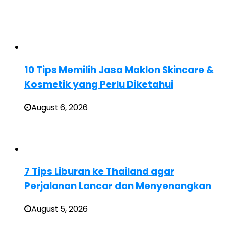
10 Tips Memilih Jasa Maklon Skincare &
Kosmetik yang Perlu Diketahui
August 6, 2026
7 Tips Liburan ke Thailand agar
Perjalanan Lancar dan Menyenangkan
August 5, 2026