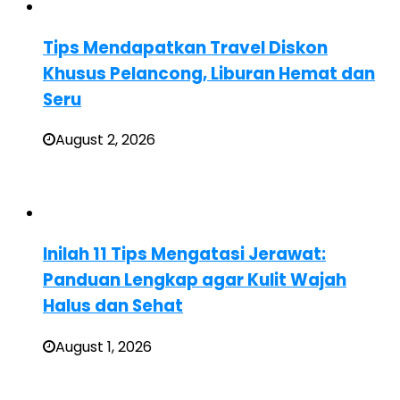
Tips Mendapatkan Travel Diskon
Khusus Pelancong, Liburan Hemat dan
Seru
August 2, 2026
Inilah 11 Tips Mengatasi Jerawat:
Panduan Lengkap agar Kulit Wajah
Halus dan Sehat
August 1, 2026