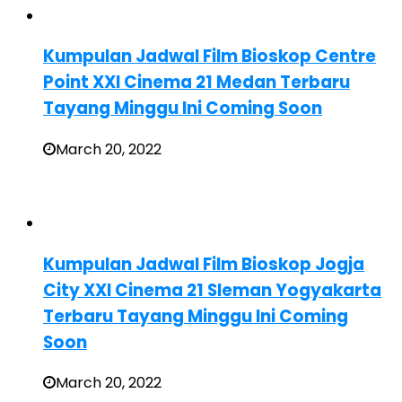
Kumpulan Jadwal Film Bioskop Centre
Point XXI Cinema 21 Medan Terbaru
Tayang Minggu Ini Coming Soon
March 20, 2022
Kumpulan Jadwal Film Bioskop Jogja
City XXI Cinema 21 Sleman Yogyakarta
Terbaru Tayang Minggu Ini Coming
Soon
March 20, 2022