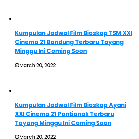
Kumpulan Jadwal Film Bioskop TSM XXI
Cinema 21 Bandung Terbaru Tayang
Minggu Ini Coming Soon
March 20, 2022
Kumpulan Jadwal Film Bioskop Ayani
XXI Cinema 21 Pontianak Terbaru
Tayang Minggu Ini Coming Soon
March 20, 2022