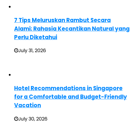
7 Tips Meluruskan Rambut Secara
Alami: Rahasia Kecantikan Natural yang
Perlu Diketahui
July 31, 2026
Hotel Recommendations in Singapore
for a Comfortable and Budget-Friendly
Vacation
July 30, 2026