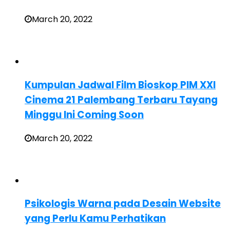
March 20, 2022
Kumpulan Jadwal Film Bioskop PIM XXI
Cinema 21 Palembang Terbaru Tayang
Minggu Ini Coming Soon
March 20, 2022
Psikologis Warna pada Desain Website
yang Perlu Kamu Perhatikan