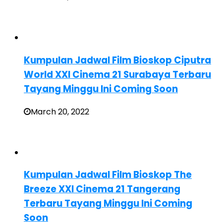
Kumpulan Jadwal Film Bioskop Ciputra
World XXI Cinema 21 Surabaya Terbaru
Tayang Minggu Ini Coming Soon
March 20, 2022
Kumpulan Jadwal Film Bioskop The
Breeze XXI Cinema 21 Tangerang
Terbaru Tayang Minggu Ini Coming
Soon