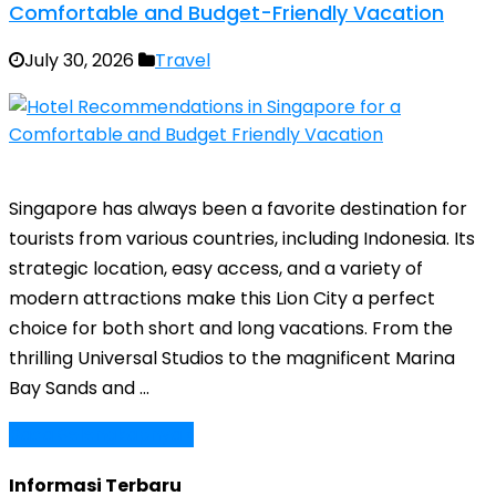
Comfortable and Budget-Friendly Vacation
July 30, 2026
Travel
Singapore has always been a favorite destination for
tourists from various countries, including Indonesia. Its
strategic location, easy access, and a variety of
modern attractions make this Lion City a perfect
choice for both short and long vacations. From the
thrilling Universal Studios to the magnificent Marina
Bay Sands and …
Baca Selengkapnya »
Informasi Terbaru