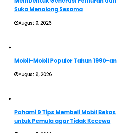
Membentuk Generasi Pemurah dan
Suka Menolong Sesama
August 9, 2026
Mobil-Mobil Populer Tahun 1990-an
August 8, 2026
Pahami 9 Tips Membeli Mobil Bekas
untuk Pemula agar Tidak Kecewa