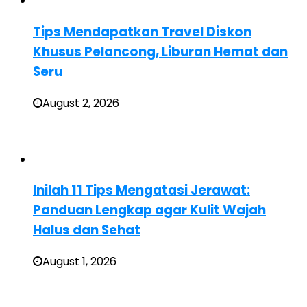
Tips Mendapatkan Travel Diskon
Khusus Pelancong, Liburan Hemat dan
Seru
August 2, 2026
Inilah 11 Tips Mengatasi Jerawat:
Panduan Lengkap agar Kulit Wajah
Halus dan Sehat
August 1, 2026