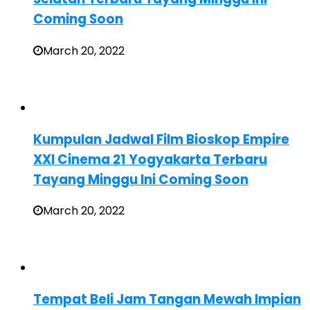
Coming Soon
March 20, 2022
Kumpulan Jadwal Film Bioskop Empire
XXI Cinema 21 Yogyakarta Terbaru
Tayang Minggu Ini Coming Soon
March 20, 2022
Tempat Beli Jam Tangan Mewah Impian