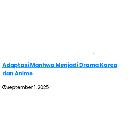
Adaptasi Manhwa Menjadi Drama Korea
dan Anime
September 1, 2025