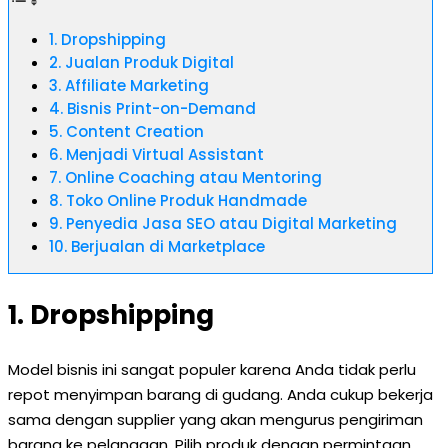
1. Dropshipping
2. Jualan Produk Digital
3. Affiliate Marketing
4. Bisnis Print-on-Demand
5. Content Creation
6. Menjadi Virtual Assistant
7. Online Coaching atau Mentoring
8. Toko Online Produk Handmade
9. Penyedia Jasa SEO atau Digital Marketing
10. Berjualan di Marketplace
1. Dropshipping
Model bisnis ini sangat populer karena Anda tidak perlu
repot menyimpan barang di gudang. Anda cukup bekerja
sama dengan supplier yang akan mengurus pengiriman
barang ke pelanggan. Pilih produk dengan permintaan