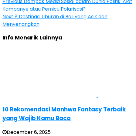
Previous
Dampak Media Sosial dalam Dunia Politik: Alat
Kampanye atau Pemicu Polarisasi?
Next
8 Destinasi Liburan di Bali yang Asik dan
Menyenangkan
Info Menarik Lainnya
10 Rekomendasi Manhwa Fantasy Terbaik
yang Wajib Kamu Baca
December 6, 2025