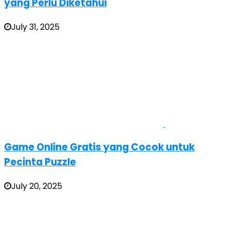
yang Perlu Diketahui
July 31, 2025
Game Online Gratis yang Cocok untuk
Pecinta Puzzle
July 20, 2025