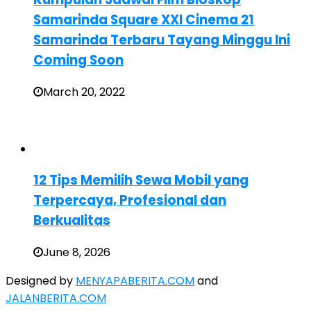
Samarinda Square XXI Cinema 21
Samarinda Terbaru Tayang Minggu Ini
Coming Soon
March 20, 2022
12 Tips Memilih Sewa Mobil yang
Terpercaya, Profesional dan
Berkualitas
June 8, 2026
Designed by
MENYAPABERITA.COM
and
JALANBERITA.COM