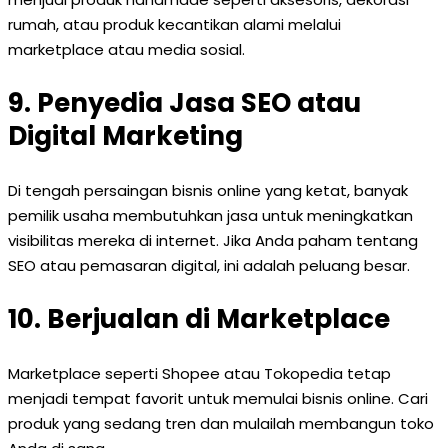
rumah, atau produk kecantikan alami melalui
marketplace atau media sosial.
9. Penyedia Jasa SEO atau
Digital Marketing
Di tengah persaingan bisnis online yang ketat, banyak
pemilik usaha membutuhkan jasa untuk meningkatkan
visibilitas mereka di internet. Jika Anda paham tentang
SEO atau pemasaran digital, ini adalah peluang besar.
10. Berjualan di Marketplace
Marketplace seperti Shopee atau Tokopedia tetap
menjadi tempat favorit untuk memulai bisnis online. Cari
produk yang sedang tren dan mulailah membangun toko