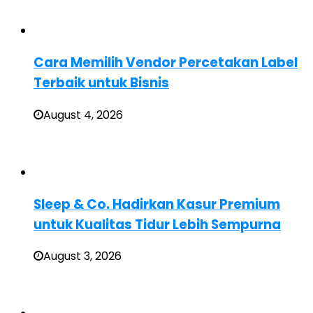
Cara Memilih Vendor Percetakan Label
Terbaik untuk Bisnis
August 4, 2026
Sleep & Co. Hadirkan Kasur Premium
untuk Kualitas Tidur Lebih Sempurna
August 3, 2026