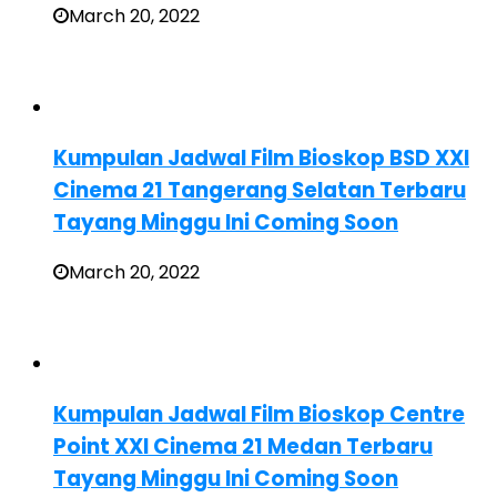
March 20, 2022
Kumpulan Jadwal Film Bioskop BSD XXI
Cinema 21 Tangerang Selatan Terbaru
Tayang Minggu Ini Coming Soon
March 20, 2022
Kumpulan Jadwal Film Bioskop Centre
Point XXI Cinema 21 Medan Terbaru
Tayang Minggu Ini Coming Soon