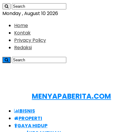
Monday , August 10 2026
Home
Kontak
Privacy Policy
Redaksi
MENYAPABERITA.COM
BISNIS
PROPERTI
GAYA HIDUP