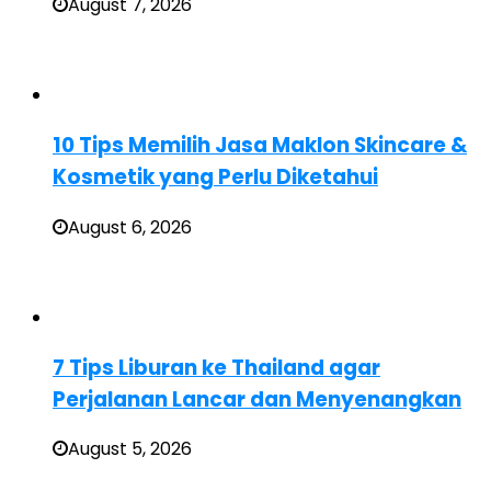
August 7, 2026
10 Tips Memilih Jasa Maklon Skincare &
Kosmetik yang Perlu Diketahui
August 6, 2026
7 Tips Liburan ke Thailand agar
Perjalanan Lancar dan Menyenangkan
August 5, 2026