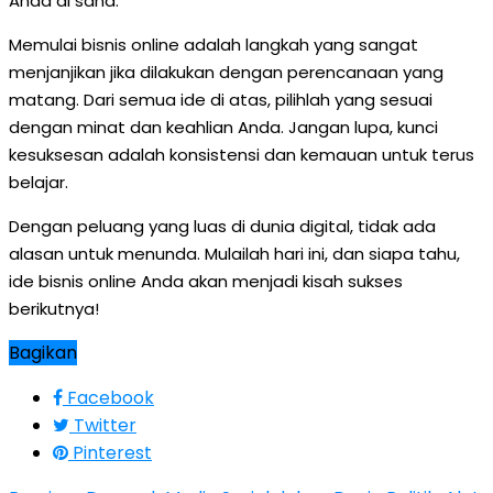
Anda di sana.
Memulai bisnis online adalah langkah yang sangat
menjanjikan jika dilakukan dengan perencanaan yang
matang. Dari semua ide di atas, pilihlah yang sesuai
dengan minat dan keahlian Anda. Jangan lupa, kunci
kesuksesan adalah konsistensi dan kemauan untuk terus
belajar.
Dengan peluang yang luas di dunia digital, tidak ada
alasan untuk menunda. Mulailah hari ini, dan siapa tahu,
ide bisnis online Anda akan menjadi kisah sukses
berikutnya!
Bagikan
Facebook
Twitter
Pinterest