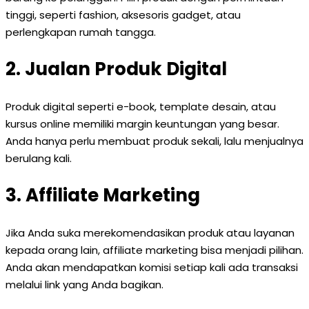
tinggi, seperti fashion, aksesoris gadget, atau
perlengkapan rumah tangga.
2. Jualan Produk Digital
Produk digital seperti e-book, template desain, atau
kursus online memiliki margin keuntungan yang besar.
Anda hanya perlu membuat produk sekali, lalu menjualnya
berulang kali.
3. Affiliate Marketing
Jika Anda suka merekomendasikan produk atau layanan
kepada orang lain, affiliate marketing bisa menjadi pilihan.
Anda akan mendapatkan komisi setiap kali ada transaksi
melalui link yang Anda bagikan.