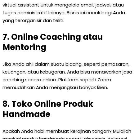
virtual assistant untuk mengelola email, jadwal, atau
tugas administratif lainnya. Bisnis ini cocok bagi Anda
yang terorganisir dan teliti.
7. Online Coaching atau
Mentoring
Jika Anda ahli dalam suatu bidang, seperti pemasaran,
keuangan, atau kebugaran, Anda bisa menawarkan jasa
coaching secara online. Platform seperti Zoom
memudahkan Anda menjangkau banyak klien.
8. Toko Online Produk
Handmade
Apakah Anda hobi membuat kerajinan tangan? Mulailah
menjual produk handmade seperti aksesoris, dekorasi