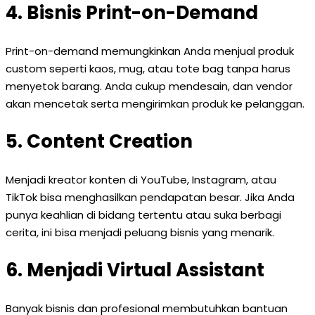
4. Bisnis Print-on-Demand
Print-on-demand memungkinkan Anda menjual produk
custom seperti kaos, mug, atau tote bag tanpa harus
menyetok barang. Anda cukup mendesain, dan vendor
akan mencetak serta mengirimkan produk ke pelanggan.
5. Content Creation
Menjadi kreator konten di YouTube, Instagram, atau
TikTok bisa menghasilkan pendapatan besar. Jika Anda
punya keahlian di bidang tertentu atau suka berbagi
cerita, ini bisa menjadi peluang bisnis yang menarik.
6. Menjadi Virtual Assistant
Banyak bisnis dan profesional membutuhkan bantuan