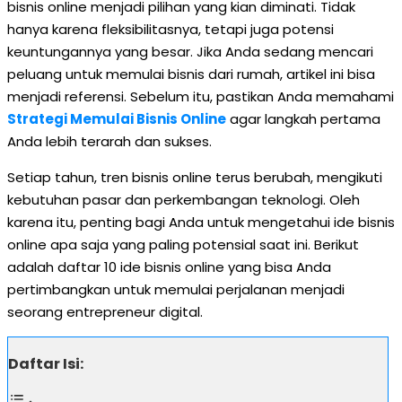
bisnis online menjadi pilihan yang kian diminati. Tidak
hanya karena fleksibilitasnya, tetapi juga potensi
keuntungannya yang besar. Jika Anda sedang mencari
peluang untuk memulai bisnis dari rumah, artikel ini bisa
menjadi referensi. Sebelum itu, pastikan Anda memahami
Strategi Memulai Bisnis Online
agar langkah pertama
Anda lebih terarah dan sukses.
Setiap tahun, tren bisnis online terus berubah, mengikuti
kebutuhan pasar dan perkembangan teknologi. Oleh
karena itu, penting bagi Anda untuk mengetahui ide bisnis
online apa saja yang paling potensial saat ini. Berikut
adalah daftar 10 ide bisnis online yang bisa Anda
pertimbangkan untuk memulai perjalanan menjadi
seorang entrepreneur digital.
Daftar Isi: