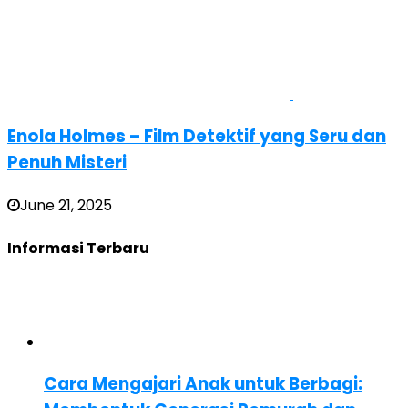
Enola Holmes – Film Detektif yang Seru dan
Penuh Misteri
June 21, 2025
Informasi Terbaru
Cara Mengajari Anak untuk Berbagi: