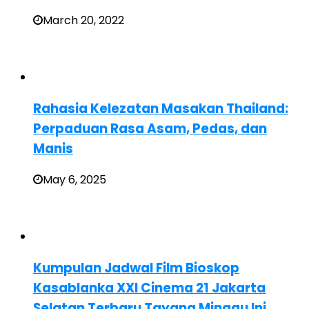
March 20, 2022
Rahasia Kelezatan Masakan Thailand:
Perpaduan Rasa Asam, Pedas, dan
Manis
May 6, 2025
Kumpulan Jadwal Film Bioskop
Kasablanka XXI Cinema 21 Jakarta
Selatan Terbaru Tayang Minggu Ini