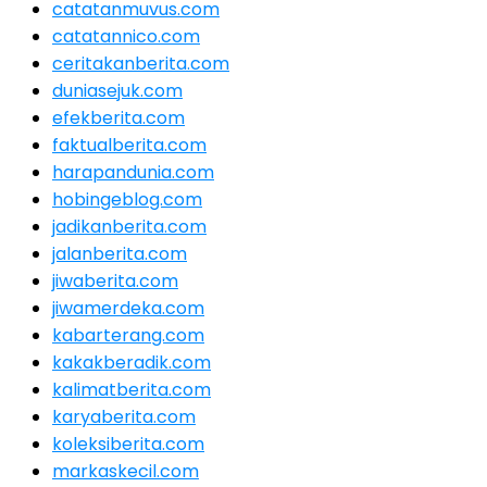
catatanmuvus.com
catatannico.com
ceritakanberita.com
duniasejuk.com
efekberita.com
faktualberita.com
harapandunia.com
hobingeblog.com
jadikanberita.com
jalanberita.com
jiwaberita.com
jiwamerdeka.com
kabarterang.com
kakakberadik.com
kalimatberita.com
karyaberita.com
koleksiberita.com
markaskecil.com