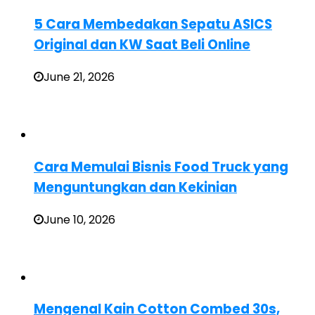
5 Cara Membedakan Sepatu ASICS
Original dan KW Saat Beli Online
June 21, 2026
Cara Memulai Bisnis Food Truck yang
Menguntungkan dan Kekinian
June 10, 2026
Mengenal Kain Cotton Combed 30s,