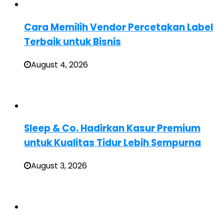
Cara Memilih Vendor Percetakan Label
Terbaik untuk Bisnis
August 4, 2026
Sleep & Co. Hadirkan Kasur Premium
untuk Kualitas Tidur Lebih Sempurna
August 3, 2026