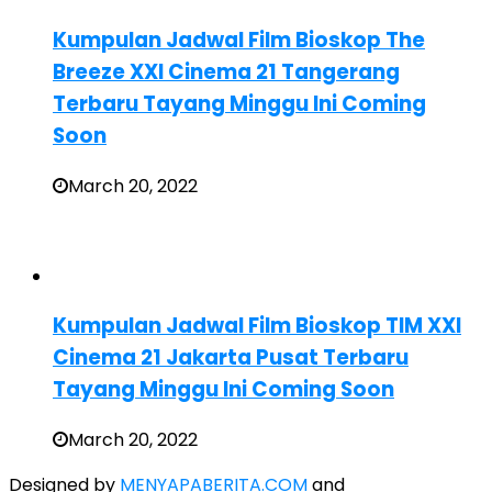
Kumpulan Jadwal Film Bioskop The
Breeze XXI Cinema 21 Tangerang
Terbaru Tayang Minggu Ini Coming
Soon
March 20, 2022
Kumpulan Jadwal Film Bioskop TIM XXI
Cinema 21 Jakarta Pusat Terbaru
Tayang Minggu Ini Coming Soon
March 20, 2022
Designed by
MENYAPABERITA.COM
and