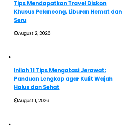
Tips Mendapatkan Travel Diskon
Khusus Pelancong, Liburan Hemat dan
Seru
August 2, 2026
Inilah 11 Tips Mengatasi Jerawat:
Panduan Lengkap agar Kulit Wajah
Halus dan Sehat
August 1, 2026