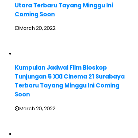
Utara Terbaru Tayang Minggu Ini
Coming Soon
March 20, 2022
Kumpulan Jadwal Film Bioskop
Tunjungan 5 XXI Cinema 21 Surabaya
Terbaru Tayang Minggu Ini Coming
Soon
March 20, 2022