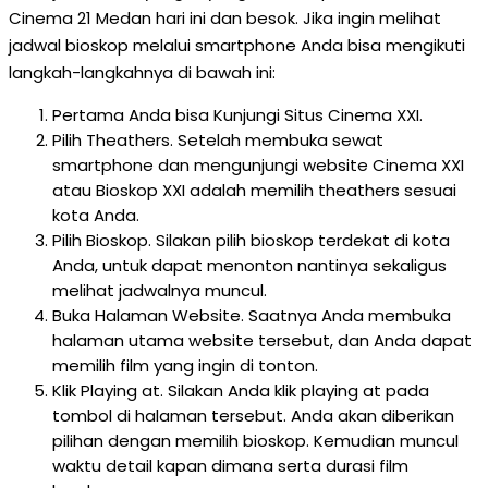
Cinema 21 Medan hari ini dan besok. Jika ingin melihat
jadwal bioskop melalui smartphone Anda bisa mengikuti
langkah-langkahnya di bawah ini:
Pertama Anda bisa Kunjungi Situs Cinema XXI.
Pilih Theathers. Setelah membuka sewat
smartphone dan mengunjungi website Cinema XXI
atau Bioskop XXI adalah memilih theathers sesuai
kota Anda.
Pilih Bioskop. Silakan pilih bioskop terdekat di kota
Anda, untuk dapat menonton nantinya sekaligus
melihat jadwalnya muncul.
Buka Halaman Website. Saatnya Anda membuka
halaman utama website tersebut, dan Anda dapat
memilih film yang ingin di tonton.
Klik Playing at. Silakan Anda klik playing at pada
tombol di halaman tersebut. Anda akan diberikan
pilihan dengan memilih bioskop. Kemudian muncul
waktu detail kapan dimana serta durasi film