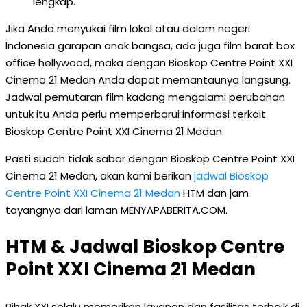
lengkap.
Jika Anda menyukai film lokal atau dalam negeri
Indonesia garapan anak bangsa, ada juga film barat box
office hollywood, maka dengan Bioskop Centre Point XXI
Cinema 21 Medan Anda dapat memantaunya langsung.
Jadwal pemutaran film kadang mengalami perubahan
untuk itu Anda perlu memperbarui informasi terkait
Bioskop Centre Point XXI Cinema 21 Medan.
Pasti sudah tidak sabar dengan Bioskop Centre Point XXI
Cinema 21 Medan, akan kami berikan
jadwal Bioskop
Centre Point XXI Cinema 21 Medan
HTM dan jam
tayangnya dari laman MENYAPABERITA.COM.
HTM & Jadwal Bioskop Centre
Point XXI Cinema 21 Medan
Pihak XXI selalu memerikan layanan dan fasilitas terbaik di