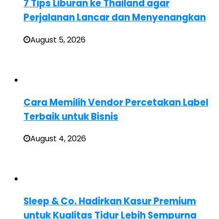
7 Tips Liburan ke Thailand agar
Perjalanan Lancar dan Menyenangkan
August 5, 2026
Cara Memilih Vendor Percetakan Label
Terbaik untuk Bisnis
August 4, 2026
Sleep & Co. Hadirkan Kasur Premium
untuk Kualitas Tidur Lebih Sempurna