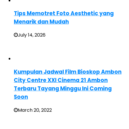
Tips Memotret Foto Aesthetic yang
Menarik dan Mudah
July 14, 2026
Kumpulan Jadwal Film Bioskop Ambon
City Centre XXI Cinema 21 Ambon
Terbaru Tayang Minggu Ini Coming
Soon
March 20, 2022