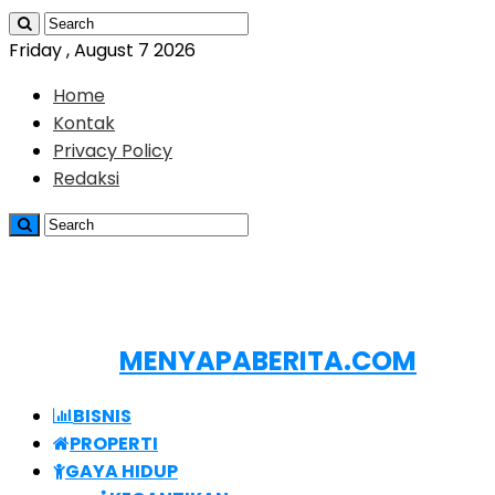
Friday , August 7 2026
Home
Kontak
Privacy Policy
Redaksi
MENYAPABERITA.COM
BISNIS
PROPERTI
GAYA HIDUP