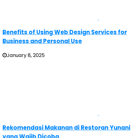
Benefits of Using Web Design Services for
Business and Personal Use
January 8, 2025
Rekomendasi Makanan di Restoran Yunani
yang Wajib Dicoba