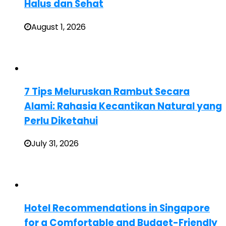
Halus dan Sehat
August 1, 2026
7 Tips Meluruskan Rambut Secara
Alami: Rahasia Kecantikan Natural yang
Perlu Diketahui
July 31, 2026
Hotel Recommendations in Singapore
for a Comfortable and Budget-Friendly