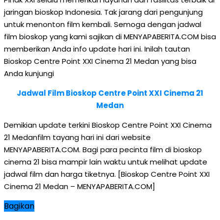
jaringan bioskop Indonesia. Tak jarang dari pengunjung
untuk menonton film kembali. Semoga dengan jadwal
film bioskop yang kami sajikan di MENYAPABERITA.COM bisa
memberikan Anda info update hari ini. Inilah tautan
Bioskop Centre Point XXI Cinema 21 Medan yang bisa
Anda kunjungi
Jadwal Film Bioskop Centre Point XXI Cinema 21
Medan
Demikian update terkini Bioskop Centre Point XXI Cinema
21 Medanfilm tayang hari ini dari website
MENYAPABERITA.COM. Bagi para pecinta film di bioskop
cinema 21 bisa mampir lain waktu untuk melihat update
jadwal film dan harga tiketnya. [Bioskop Centre Point XXI
Cinema 21 Medan – MENYAPABERITA.COM]
Bagikan