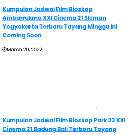
Kumpulan Jadwal Film Bioskop
Ambarrukmo XXI Cinema 21 Sleman
Yogyakarta Terbaru Tayang Minggu Ini
Coming Soon
March 20, 2022
Kumpulan Jadwal Film Bioskop Park 23 XXI
Cinema 21 Badung Bali Terbaru Tayang