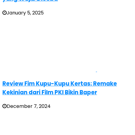
January 5, 2025
Review Fim Kupu-Kupu Kertas: Remake
Kekinian dari Film PKI Bikin Baper
December 7, 2024