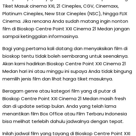
Tiket Masuk cinema XXI, 21 Cineplex, CGV, Cinemaxx,
Platinum Cineplex, New Star Cineplex (NSC), hingga FLIX
Cinema. Jika rencana Anda sudah matang ingin nonton
film di Bioskop Centre Point XXI Cinema 21 Medan jangan
sampai ketinggalan informasinya.
Bagi yang pertama kali datang dan menyaksikan film di
bioskop tentu tidak boleh sembarang untuk seenaknya.
Akan kami hadirkan Bioskop Centre Point XXI Cinema 21
Medan hari ini atau minggu ini supaya Anda tidak bingung
memilih jenis film dan lihat harga tiket masuknya.
Beragam genre atau kategori film yang di putar di
Bioskop Centre Point XXI Cinema 21 Medan masih fresh
dan di update setiap bulan. Anda yang telah lama
menantikan film Box Office atau Film Terbaru Indonesia
bisa melihat terlebih dahulu jadwalnya dengan tepat.
Inilah jadwal film yang tayang di Bioskop Centre Point XXI