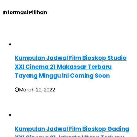
Informasi Pilihan
Kumpulan Jadwal Film Bioskop Studio
XXI Cinema 21 Makassar Terbaru
Tayang Minggu Ini Coming Soon
March 20, 2022
Kumpulan Jadwal Film Bioskop Gading