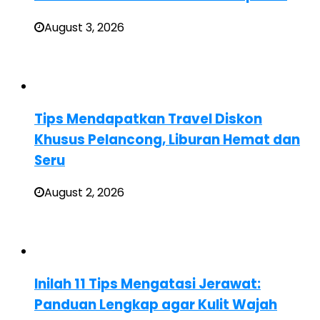
August 3, 2026
Tips Mendapatkan Travel Diskon
Khusus Pelancong, Liburan Hemat dan
Seru
August 2, 2026
Inilah 11 Tips Mengatasi Jerawat:
Panduan Lengkap agar Kulit Wajah