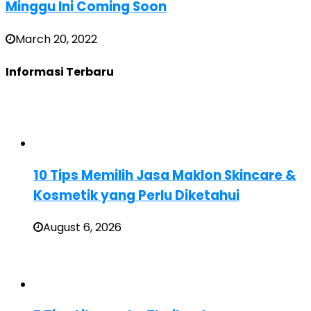
Minggu Ini Coming Soon
March 20, 2022
Informasi Terbaru
10 Tips Memilih Jasa Maklon Skincare &
Kosmetik yang Perlu Diketahui
August 6, 2026