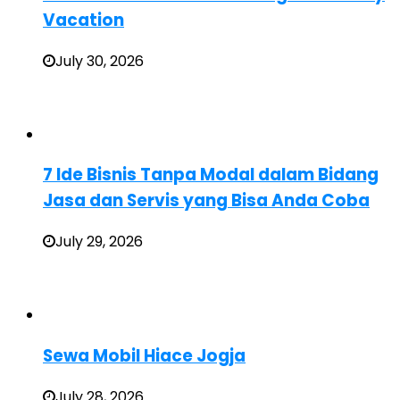
Vacation
July 30, 2026
7 Ide Bisnis Tanpa Modal dalam Bidang
Jasa dan Servis yang Bisa Anda Coba
July 29, 2026
Sewa Mobil Hiace Jogja
July 28, 2026