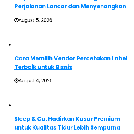
Perjalanan Lancar dan Menyenangkan
August 5, 2026
Cara Memilih Vendor Percetakan Label
Terbaik untuk Bisnis
August 4, 2026
Sleep & Co. Hadirkan Kasur Premium
untuk Kualitas Tidur Lebih Sempurna