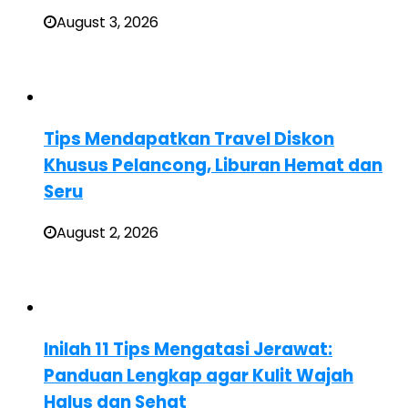
August 3, 2026
Tips Mendapatkan Travel Diskon
Khusus Pelancong, Liburan Hemat dan
Seru
August 2, 2026
Inilah 11 Tips Mengatasi Jerawat:
Panduan Lengkap agar Kulit Wajah
Halus dan Sehat