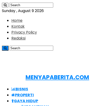
Sunday , August 9 2026
Home
Kontak
Privacy Policy
Redaksi
MENYAPABERITA.COM
BISNIS
PROPERTI
GAYA HIDUP