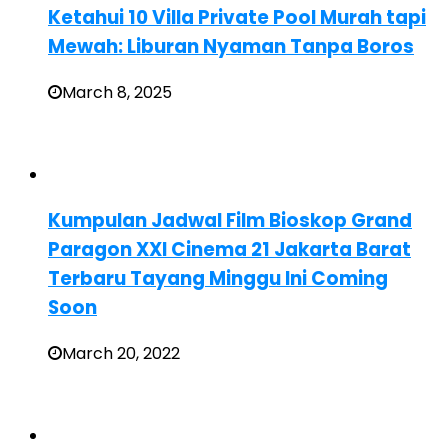
Ketahui 10 Villa Private Pool Murah tapi
Mewah: Liburan Nyaman Tanpa Boros
March 8, 2025
Kumpulan Jadwal Film Bioskop Grand
Paragon XXI Cinema 21 Jakarta Barat
Terbaru Tayang Minggu Ini Coming
Soon
March 20, 2022