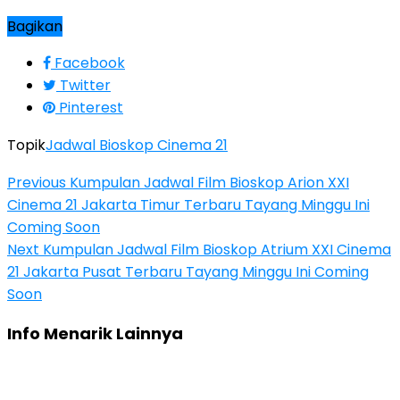
Bagikan
Facebook
Twitter
Pinterest
Topik
Jadwal Bioskop Cinema 21
Previous
Kumpulan Jadwal Film Bioskop Arion XXI
Cinema 21 Jakarta Timur Terbaru Tayang Minggu Ini
Coming Soon
Next
Kumpulan Jadwal Film Bioskop Atrium XXI Cinema
21 Jakarta Pusat Terbaru Tayang Minggu Ini Coming
Soon
Info Menarik Lainnya