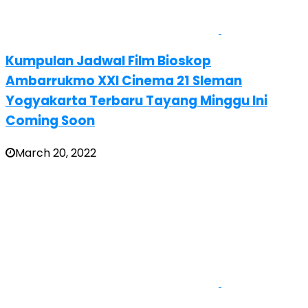
Kumpulan Jadwal Film Bioskop
Ambarrukmo XXI Cinema 21 Sleman
Yogyakarta Terbaru Tayang Minggu Ini
Coming Soon
March 20, 2022