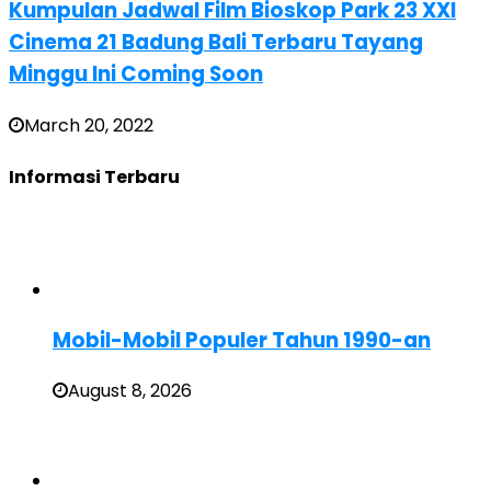
Kumpulan Jadwal Film Bioskop Park 23 XXI
Cinema 21 Badung Bali Terbaru Tayang
Minggu Ini Coming Soon
March 20, 2022
Informasi Terbaru
Mobil-Mobil Populer Tahun 1990-an
August 8, 2026