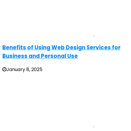
Benefits of Using Web Design Services for
Business and Personal Use
January 8, 2025