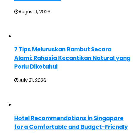
August 1, 2026
7 Tips Meluruskan Rambut Secara
Alami: Rahasia Kecantikan Natural yang
Perlu Diketahui
July 31, 2026
Hotel Recommendations in Singapore
for a Comfortable and Budget-Friendly