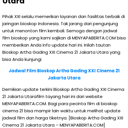
Utara
Pihak XXI selalu memerikan layanan dan fasilitas terbaik di
jaringan bioskop Indonesia. Tak jarang dari pengunjung
untuk menonton film kembali. Semoga dengan jadwal
film bioskop yang kami sajikan di MENYAPABERITA.COM bisa
memberikan Anda info update hari ini. Inilah tautan
Bioskop Artha Gading XXI Cinema 21 Jakarta Utara yang
bisa Anda kunjungi
Jadwal Film Bioskop Artha Gading XXI Cinema 21
Jakarta Utara
Demikian update terkini Bioskop Artha Gading XXI Cinema
21 Jakarta Utarafilm tayang hari ini dari website
MENYAPABERITA.COM. Bagi para pecinta film di bioskop
cinema 21 bisa mampir lain waktu untuk melihat update
jadwal film dan harga tiketnya. [Bioskop Artha Gading XXI
Cinema 21 Jakarta Utara – MENYAPABERITA.COM]