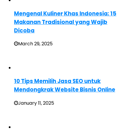
Mengenal Kuliner Khas Indonesia: 15
Makanan Tradisional yang Wajib
Dicoba
March 29, 2025
10 Tips Memilih Jasa SEO untuk
Mendongkrak Website Bisnis Online
January 11, 2025