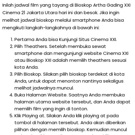
Inilah jadwal film yang tayang di Bioskop Artha Gading XXI
Cinema 21 Jakarta Utara hari ini dan besok. Jika ingin
melihat jadwal bioskop melalui smartphone Anda bisa
mengikuti langkah-langkahnya di bawah ini:
Pertama Anda bisa Kunjungi Situs Cinema XXI.
Pilih Theathers. Setelah membuka sewat
smartphone dan mengunjungi website Cinema XXI
atau Bioskop XXI adalah memilih theathers sesuai
kota Anda.
Pilih Bioskop. Silakan pilih bioskop terdekat di kota
Anda, untuk dapat menonton nantinya sekaligus
melihat jadwalnya muncul.
Buka Halaman Website. Saatnya Anda membuka
halaman utama website tersebut, dan Anda dapat
memilih film yang ingin di tonton.
Klik Playing at. Silakan Anda klik playing at pada
tombol di halaman tersebut. Anda akan diberikan
pilihan dengan memilih bioskop. Kemudian muncul