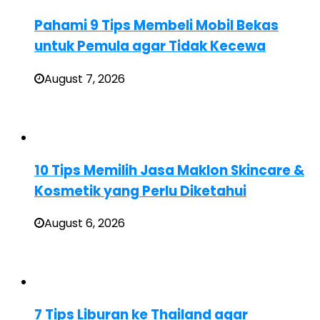
Pahami 9 Tips Membeli Mobil Bekas
untuk Pemula agar Tidak Kecewa
August 7, 2026
10 Tips Memilih Jasa Maklon Skincare &
Kosmetik yang Perlu Diketahui
August 6, 2026
7 Tips Liburan ke Thailand agar