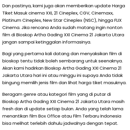
Dan pastinya, kami juga akan memberikan update Harga
Tiket Masuk cinema XXI, 21 Cineplex, CGV, Cinemaxx,
Platinum Cineplex, New Star Cineplex (NSC), hingga FLIX
Cinema. Jika rencana Anda sudah matang ingin nonton
film di Bioskop Artha Gading XXI Cinema 21 Jakarta Utara
jangan sampai ketinggalan informasinya.
Bagi yang pertama kali datang dan menyaksikan film di
bioskop tentu tidak boleh sembarang untuk seenaknya.
Akan kami hadirkan Bioskop Artha Gading XXI Cinema 21
Jakarta Utara hari ini atau minggu ini supaya Anda tidak
bingung memilih jenis film dan lihat harga tiket masuknya.
Beragam genre atau kategori film yang di putar di
Bioskop Artha Gading XXI Cinema 21 Jakarta Utara masih
fresh dan di update setiap bulan. Anda yang telah lama
menantikan film Box Office atau Film Terbaru Indonesia
bisa melihat terlebih dahulu jadwalnya dengan tepat.