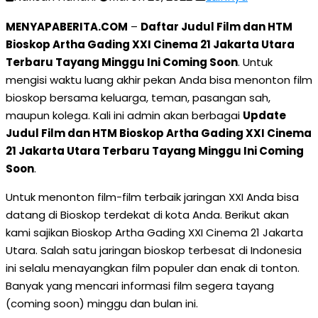
MENYAPABERITA.COM
–
Daftar Judul Film dan HTM
Bioskop Artha Gading XXI Cinema 21 Jakarta Utara
Terbaru Tayang Minggu Ini Coming Soon
. Untuk
mengisi waktu luang akhir pekan Anda bisa menonton film
bioskop bersama keluarga, teman, pasangan sah,
maupun kolega. Kali ini admin akan berbagai
Update
Judul Film dan HTM Bioskop Artha Gading XXI Cinema
21 Jakarta Utara Terbaru Tayang Minggu Ini Coming
Soon
.
Untuk menonton film-film terbaik jaringan XXI Anda bisa
datang di Bioskop terdekat di kota Anda. Berikut akan
kami sajikan Bioskop Artha Gading XXI Cinema 21 Jakarta
Utara. Salah satu jaringan bioskop terbesat di Indonesia
ini selalu menayangkan film populer dan enak di tonton.
Banyak yang mencari informasi film segera tayang
(coming soon) minggu dan bulan ini.