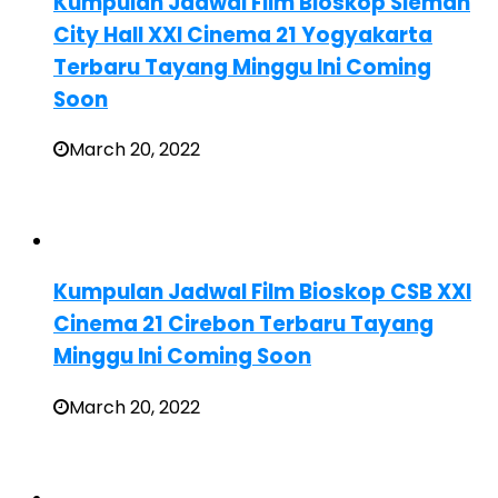
Kumpulan Jadwal Film Bioskop Sleman
City Hall XXI Cinema 21 Yogyakarta
Terbaru Tayang Minggu Ini Coming
Soon
March 20, 2022
Kumpulan Jadwal Film Bioskop CSB XXI
Cinema 21 Cirebon Terbaru Tayang
Minggu Ini Coming Soon
March 20, 2022