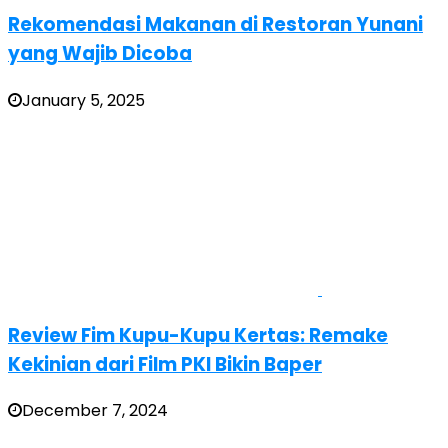
Rekomendasi Makanan di Restoran Yunani
yang Wajib Dicoba
January 5, 2025
Review Fim Kupu-Kupu Kertas: Remake
Kekinian dari Film PKI Bikin Baper
December 7, 2024