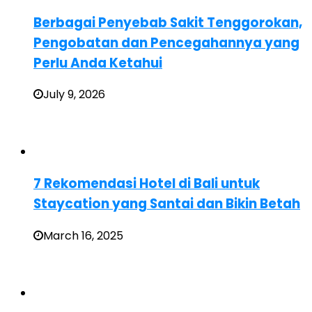
Berbagai Penyebab Sakit Tenggorokan,
Pengobatan dan Pencegahannya yang
Perlu Anda Ketahui
July 9, 2026
7 Rekomendasi Hotel di Bali untuk
Staycation yang Santai dan Bikin Betah
March 16, 2025