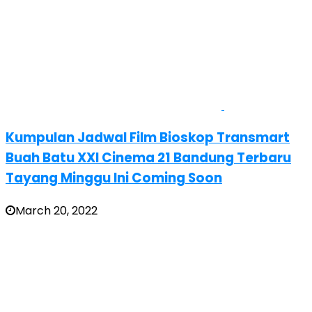
Kumpulan Jadwal Film Bioskop Transmart
Buah Batu XXI Cinema 21 Bandung Terbaru
Tayang Minggu Ini Coming Soon
March 20, 2022