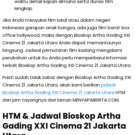
waktu detail kapan dimana serta durasi film
lengkap.
Jika Anda menyukai film lokal atau dalam negeri
Indonesia garapan anak bangsa, ada juga film barat box
office hollywood, maka dengan Bioskop Artha Gading XXI
Cinema 21 Jakarta Utara Anda dapat memantaunya
langsung. Jadwal pemutaran film kadang mengalami
perubahan untuk itu Anda perlu memperbarui informasi
terkait Bioskop Artha Gading XXI Cinema 21 Jakarta Utara.
Pasti sudah tidak sabar dengan Bioskop Artha Gading XXI
Cinema 21 Jakarta Utara, akan kami berikan
jadwal
Bioskop Artha Gading XXI Cinema 21 Jakarta Utara
HTM
dan jam tayangnya dari laman MENYAPABERITA.COM.
HTM & Jadwal Bioskop Artha
Gading XXI Cinema 21 Jakarta