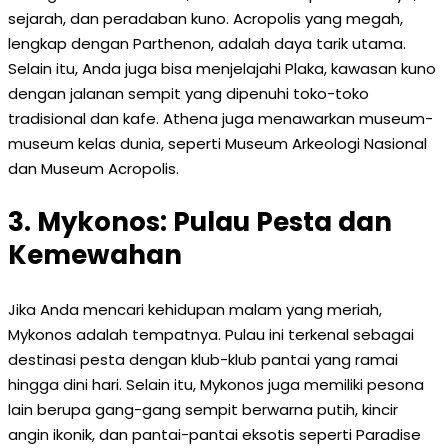
sejarah, dan peradaban kuno. Acropolis yang megah,
lengkap dengan Parthenon, adalah daya tarik utama.
Selain itu, Anda juga bisa menjelajahi Plaka, kawasan kuno
dengan jalanan sempit yang dipenuhi toko-toko
tradisional dan kafe. Athena juga menawarkan museum-
museum kelas dunia, seperti Museum Arkeologi Nasional
dan Museum Acropolis.
3. Mykonos: Pulau Pesta dan
Kemewahan
Jika Anda mencari kehidupan malam yang meriah,
Mykonos adalah tempatnya. Pulau ini terkenal sebagai
destinasi pesta dengan klub-klub pantai yang ramai
hingga dini hari. Selain itu, Mykonos juga memiliki pesona
lain berupa gang-gang sempit berwarna putih, kincir
angin ikonik, dan pantai-pantai eksotis seperti Paradise