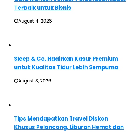
Terbaik untuk Bisnis
August 4, 2026
Sleep & Co. Hadirkan Kasur Premium
untuk Kualitas Tidur Lebih Sempurna
August 3, 2026
Tips Mendapatkan Travel Diskon
Khusus Pelancong, Liburan Hemat dan