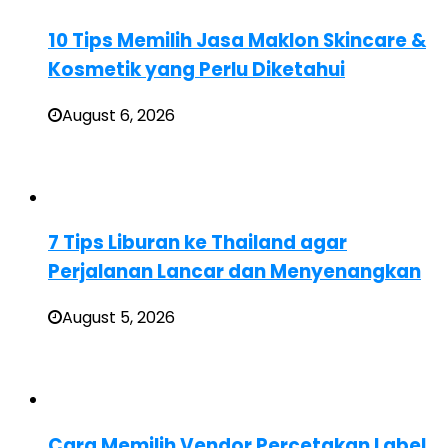
10 Tips Memilih Jasa Maklon Skincare &
Kosmetik yang Perlu Diketahui
August 6, 2026
7 Tips Liburan ke Thailand agar
Perjalanan Lancar dan Menyenangkan
August 5, 2026
Cara Memilih Vendor Percetakan Label