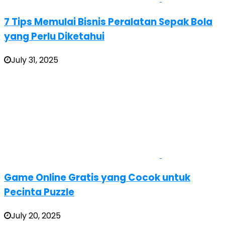
7 Tips Memulai Bisnis Peralatan Sepak Bola
yang Perlu Diketahui
July 31, 2025
Game Online Gratis yang Cocok untuk
Pecinta Puzzle
July 20, 2025