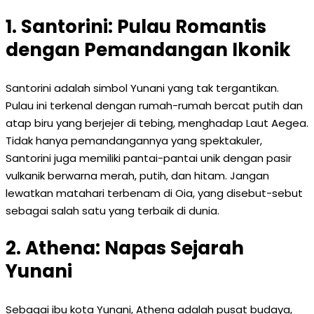
1. Santorini: Pulau Romantis
dengan Pemandangan Ikonik
Santorini adalah simbol Yunani yang tak tergantikan.
Pulau ini terkenal dengan rumah-rumah bercat putih dan
atap biru yang berjejer di tebing, menghadap Laut Aegea.
Tidak hanya pemandangannya yang spektakuler,
Santorini juga memiliki pantai-pantai unik dengan pasir
vulkanik berwarna merah, putih, dan hitam. Jangan
lewatkan matahari terbenam di Oia, yang disebut-sebut
sebagai salah satu yang terbaik di dunia.
2. Athena: Napas Sejarah
Yunani
Sebagai ibu kota Yunani, Athena adalah pusat budaya,