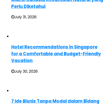
Perlu Diketahui
July 31, 2026
Hotel Recommendations in Singapore
for a Comfortable and Budget-Friendly
Vacation
July 30, 2026
7 Ide Bisnis Tanpa Modal dalam Bidang