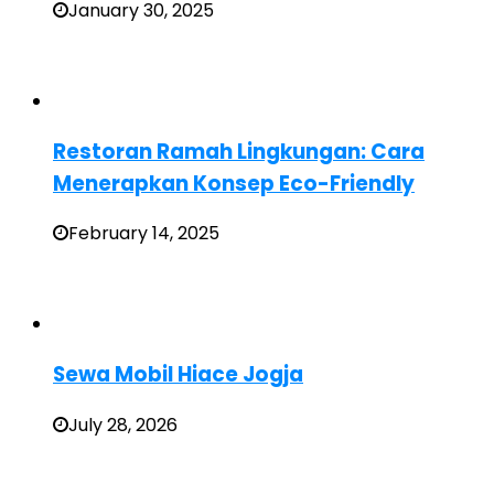
January 30, 2025
Restoran Ramah Lingkungan: Cara
Menerapkan Konsep Eco-Friendly
February 14, 2025
Sewa Mobil Hiace Jogja
July 28, 2026