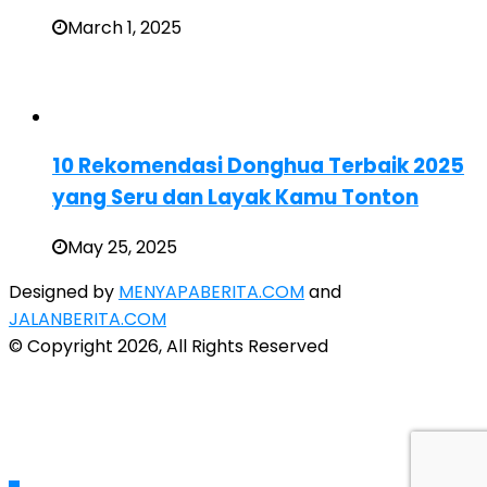
March 1, 2025
10 Rekomendasi Donghua Terbaik 2025
yang Seru dan Layak Kamu Tonton
May 25, 2025
Designed by
MENYAPABERITA.COM
and
JALANBERITA.COM
© Copyright 2026, All Rights Reserved