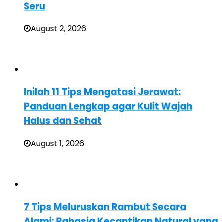
Seru
August 2, 2026
Inilah 11 Tips Mengatasi Jerawat:
Panduan Lengkap agar Kulit Wajah
Halus dan Sehat
August 1, 2026
7 Tips Meluruskan Rambut Secara
Alami: Rahasia Kecantikan Natural yang