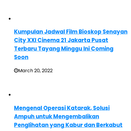
Kumpulan Jadwal Film Bioskop Senayan
City XXI Cinema 21 Jakarta Pusat
Terbaru Tayang Minggu Ini Coming
Soon
March 20, 2022
Mengenal Operasi Katarak, Solusi
Ampuh untuk Mengembalikan
Penglihatan yang Kabur dan Berkabut