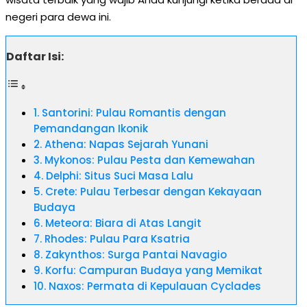
negeri para dewa ini.
Daftar Isi:
1. Santorini: Pulau Romantis dengan
Pemandangan Ikonik
2. Athena: Napas Sejarah Yunani
3. Mykonos: Pulau Pesta dan Kemewahan
4. Delphi: Situs Suci Masa Lalu
5. Crete: Pulau Terbesar dengan Kekayaan
Budaya
6. Meteora: Biara di Atas Langit
7. Rhodes: Pulau Para Ksatria
8. Zakynthos: Surga Pantai Navagio
9. Korfu: Campuran Budaya yang Memikat
10. Naxos: Permata di Kepulauan Cyclades