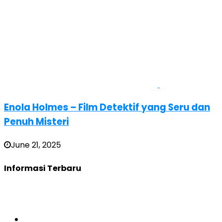
Enola Holmes – Film Detektif yang Seru dan
Penuh Misteri
June 21, 2025
Informasi Terbaru