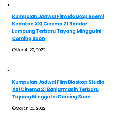
Kumpulan Jadwal Film Bioskop Boemi
Kedaton XXI Cinema 21 Bandar
Lampung Terbaru Tayang Minggu Ini
Coming Soon
March 20, 2022
Kumpulan Jadwal Film Bioskop Studio
XXI Cinema 21 Banjarmasin Terbaru
Tayang Minggu Ini Coming Soon
March 20, 2022