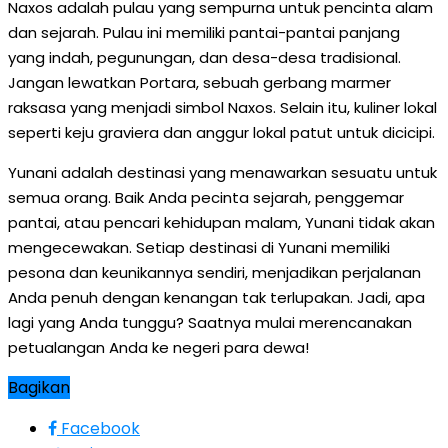
Naxos adalah pulau yang sempurna untuk pencinta alam
dan sejarah. Pulau ini memiliki pantai-pantai panjang
yang indah, pegunungan, dan desa-desa tradisional.
Jangan lewatkan Portara, sebuah gerbang marmer
raksasa yang menjadi simbol Naxos. Selain itu, kuliner lokal
seperti keju graviera dan anggur lokal patut untuk dicicipi.
Yunani adalah destinasi yang menawarkan sesuatu untuk
semua orang. Baik Anda pecinta sejarah, penggemar
pantai, atau pencari kehidupan malam, Yunani tidak akan
mengecewakan. Setiap destinasi di Yunani memiliki
pesona dan keunikannya sendiri, menjadikan perjalanan
Anda penuh dengan kenangan tak terlupakan. Jadi, apa
lagi yang Anda tunggu? Saatnya mulai merencanakan
petualangan Anda ke negeri para dewa!
Bagikan
Facebook