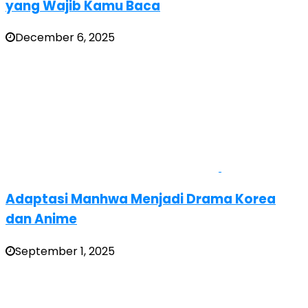
yang Wajib Kamu Baca
December 6, 2025
Adaptasi Manhwa Menjadi Drama Korea
dan Anime
September 1, 2025