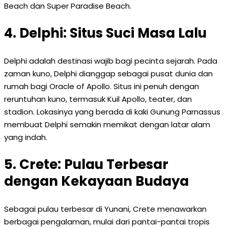
Beach dan Super Paradise Beach.
4. Delphi: Situs Suci Masa Lalu
Delphi adalah destinasi wajib bagi pecinta sejarah. Pada
zaman kuno, Delphi dianggap sebagai pusat dunia dan
rumah bagi Oracle of Apollo. Situs ini penuh dengan
reruntuhan kuno, termasuk Kuil Apollo, teater, dan
stadion. Lokasinya yang berada di kaki Gunung Parnassus
membuat Delphi semakin memikat dengan latar alam
yang indah.
5. Crete: Pulau Terbesar
dengan Kekayaan Budaya
Sebagai pulau terbesar di Yunani, Crete menawarkan
berbagai pengalaman, mulai dari pantai-pantai tropis