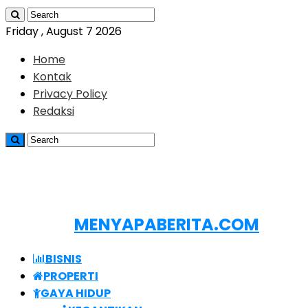
Friday , August 7 2026
Home
Kontak
Privacy Policy
Redaksi
MENYAPABERITA.COM
BISNIS
PROPERTI
GAYA HIDUP