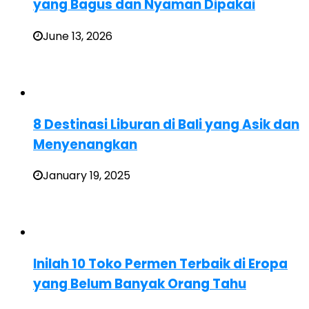
yang Bagus dan Nyaman Dipakai
June 13, 2026
8 Destinasi Liburan di Bali yang Asik dan
Menyenangkan
January 19, 2025
Inilah 10 Toko Permen Terbaik di Eropa
yang Belum Banyak Orang Tahu