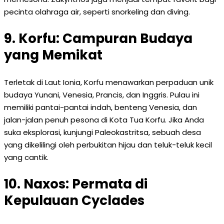
pecinta olahraga air, seperti snorkeling dan diving.
9. Korfu: Campuran Budaya
yang Memikat
Terletak di Laut Ionia, Korfu menawarkan perpaduan unik
budaya Yunani, Venesia, Prancis, dan Inggris. Pulau ini
memiliki pantai-pantai indah, benteng Venesia, dan
jalan-jalan penuh pesona di Kota Tua Korfu. Jika Anda
suka eksplorasi, kunjungi Paleokastritsa, sebuah desa
yang dikelilingi oleh perbukitan hijau dan teluk-teluk kecil
yang cantik.
10. Naxos: Permata di
Kepulauan Cyclades