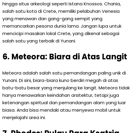
hingga situs arkeologi seperti Istana Knossos. Chania,
salah satu kota di Crete, memiliki pelabuhan Venesia
yang menawan dan gang-gang sempit yang
memancarkan pesona dunia lama. Jangan lupa untuk
mencicipi masakan lokal Crete, yang dikenal sebagai
salah satu yang terbaik di Yunani.
6. Meteora: Biara di Atas Langit
Meteora adalah salah satu pemandangan paling unik di
Yunani. Di sini, biara-biara kuno berdiri megah di atas
batu-batu besar yang menjulang ke langit. Meteora tidak
hanya menawarkan keindahan arsitektur, tetapi juga
ketenangan spiritual dan pemandangan alam yang luar
biasa. Anda bisa mendaki atau menyewa mobil untuk
menjelajahi area ini.