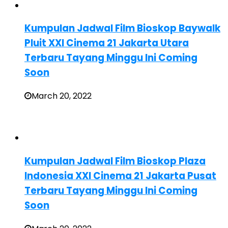
Kumpulan Jadwal Film Bioskop Baywalk
Pluit XXI Cinema 21 Jakarta Utara
Terbaru Tayang Minggu Ini Coming
Soon
March 20, 2022
Kumpulan Jadwal Film Bioskop Plaza
Indonesia XXI Cinema 21 Jakarta Pusat
Terbaru Tayang Minggu Ini Coming
Soon