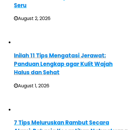
Seru
August 2, 2026
Inilah 11 Tips Mengatasi Jerawat:
Panduan Lengkap agar Kulit Wajah
Halus dan Sehat
August 1, 2026
7 Tips Meluruskan Rambut Secara