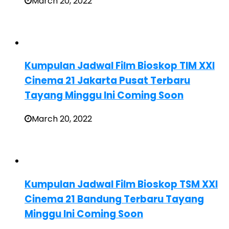
March 20, 2022
Kumpulan Jadwal Film Bioskop TIM XXI
Cinema 21 Jakarta Pusat Terbaru
Tayang Minggu Ini Coming Soon
March 20, 2022
Kumpulan Jadwal Film Bioskop TSM XXI
Cinema 21 Bandung Terbaru Tayang
Minggu Ini Coming Soon