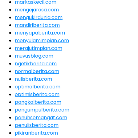
markaskecil.com
mengejarasa.com
mengukirdunia.com
mandiriberita.com
menyapaberita.com
menyulamimpian.com
merajutimpian.com
muvusblog.com
ngetikberita.com
normalberita.com
nulisberita.com
optimalberita.com
optimisberita.com
pangkalberita.com
pengumpulberita.com
penuhsemangat.com
penulisberita.com
pikiranberita.com