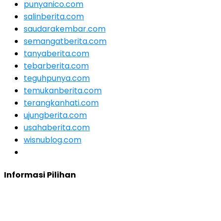
punyanico.com
salinberita.com
saudarakembar.com
semangatberita.com
tanyaberita.com
tebarberita.com
teguhpunya.com
temukanberita.com
terangkanhati.com
ujungberita.com
usahaberita.com
wisnublog.com
Informasi Pilihan