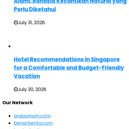
Alami: Rahasia Kecantikan Natural yang
Perlu Diketahui
July 31, 2026
Hotel Recommendations in Singapore
for a Comfortable and Budget-Friendly
Vacation
July 30, 2026
Our Network
arsipumum.com
benarberita.com