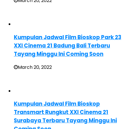
March 20, 2022
Kumpulan Jadwal Film Bioskop Park 23
XXI Cinema 21 Badung Bali Terbaru
Tayang Minggu Ini Coming Soon
March 20, 2022
Kumpulan Jadwal Film Bioskop
Transmart Rungkut XXI Cinema 21
Surabaya Terbaru Tayang Minggu Ini
Coming Soon