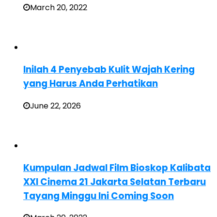
March 20, 2022
Inilah 4 Penyebab Kulit Wajah Kering
yang Harus Anda Perhatikan
June 22, 2026
Kumpulan Jadwal Film Bioskop Kalibata
XXI Cinema 21 Jakarta Selatan Terbaru
Tayang Minggu Ini Coming Soon