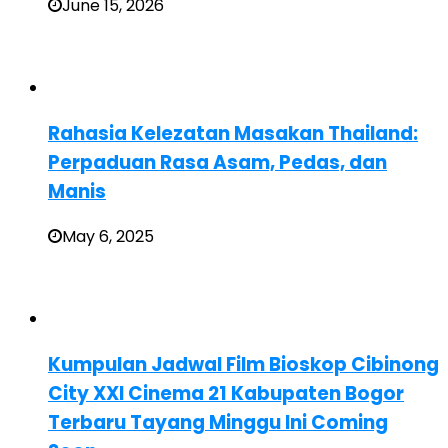
June 15, 2026
Rahasia Kelezatan Masakan Thailand:
Perpaduan Rasa Asam, Pedas, dan
Manis
May 6, 2025
Kumpulan Jadwal Film Bioskop Cibinong
City XXI Cinema 21 Kabupaten Bogor
Terbaru Tayang Minggu Ini Coming