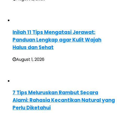
Inilah 11 Tips Mengatasi Jerawat:
Panduan Lengkap agar Kulit Wajah
Halus dan Sehat
August 1, 2026
7 Tips Meluruskan Rambut Secara
Alami: Rahasia Kecantikan Natural yang
Perlu Diketahui