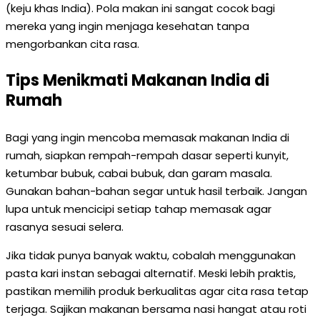
(keju khas India). Pola makan ini sangat cocok bagi
mereka yang ingin menjaga kesehatan tanpa
mengorbankan cita rasa.
Tips Menikmati Makanan India di
Rumah
Bagi yang ingin mencoba memasak makanan India di
rumah, siapkan rempah-rempah dasar seperti kunyit,
ketumbar bubuk, cabai bubuk, dan garam masala.
Gunakan bahan-bahan segar untuk hasil terbaik. Jangan
lupa untuk mencicipi setiap tahap memasak agar
rasanya sesuai selera.
Jika tidak punya banyak waktu, cobalah menggunakan
pasta kari instan sebagai alternatif. Meski lebih praktis,
pastikan memilih produk berkualitas agar cita rasa tetap
terjaga. Sajikan makanan bersama nasi hangat atau roti