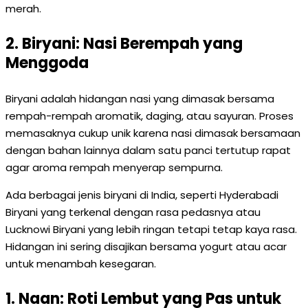
merah.
2. Biryani: Nasi Berempah yang
Menggoda
Biryani adalah hidangan nasi yang dimasak bersama
rempah-rempah aromatik, daging, atau sayuran. Proses
memasaknya cukup unik karena nasi dimasak bersamaan
dengan bahan lainnya dalam satu panci tertutup rapat
agar aroma rempah menyerap sempurna.
Ada berbagai jenis biryani di India, seperti Hyderabadi
Biryani yang terkenal dengan rasa pedasnya atau
Lucknowi Biryani yang lebih ringan tetapi tetap kaya rasa.
Hidangan ini sering disajikan bersama yogurt atau acar
untuk menambah kesegaran.
1. Naan: Roti Lembut yang Pas untuk