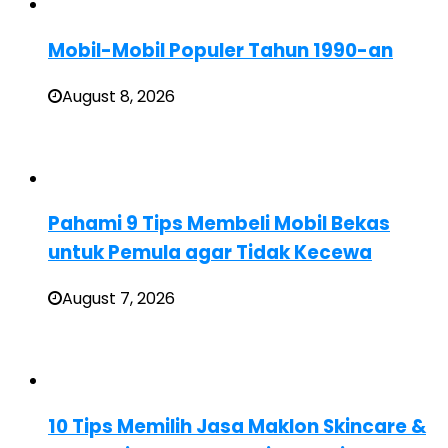
Mobil-Mobil Populer Tahun 1990-an
August 8, 2026
Pahami 9 Tips Membeli Mobil Bekas
untuk Pemula agar Tidak Kecewa
August 7, 2026
10 Tips Memilih Jasa Maklon Skincare &