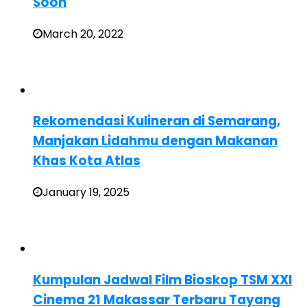
Soon
March 20, 2022
Rekomendasi Kulineran di Semarang,
Manjakan Lidahmu dengan Makanan
Khas Kota Atlas
January 19, 2025
Kumpulan Jadwal Film Bioskop TSM XXI
Cinema 21 Makassar Terbaru Tayang