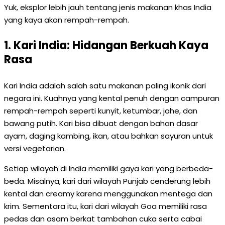
Yuk, eksplor lebih jauh tentang jenis makanan khas India
yang kaya akan rempah-rempah.
1. Kari India: Hidangan Berkuah Kaya
Rasa
Kari India adalah salah satu makanan paling ikonik dari
negara ini. Kuahnya yang kental penuh dengan campuran
rempah-rempah seperti kunyit, ketumbar, jahe, dan
bawang putih. Kari bisa dibuat dengan bahan dasar
ayam, daging kambing, ikan, atau bahkan sayuran untuk
versi vegetarian.
Setiap wilayah di India memiliki gaya kari yang berbeda-
beda. Misalnya, kari dari wilayah Punjab cenderung lebih
kental dan creamy karena menggunakan mentega dan
krim. Sementara itu, kari dari wilayah Goa memiliki rasa
pedas dan asam berkat tambahan cuka serta cabai