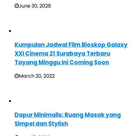
June 30, 2026
Kumpulan Jadwal Film Bioskop Galaxy
XXI Cinema 21 Surabaya Terbaru
Tayang Minggu Ini Coming Soon
March 20, 2022
Dapur Minimalis: Ruang Masak yang
Simpel dan Stylish