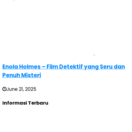
Enola Holmes – Film Detektif yang Seru dan
Penuh Misteri
June 21, 2025
Informasi Terbaru