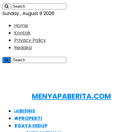
Sunday , August 9 2026
Home
Kontak
Privacy Policy
Redaksi
MENYAPABERITA.COM
BISNIS
PROPERTI
GAYA HIDUP