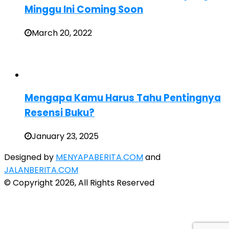
Minggu Ini Coming Soon
March 20, 2022
Mengapa Kamu Harus Tahu Pentingnya
Resensi Buku?
January 23, 2025
Designed by
MENYAPABERITA.COM
and
JALANBERITA.COM
© Copyright 2026, All Rights Reserved