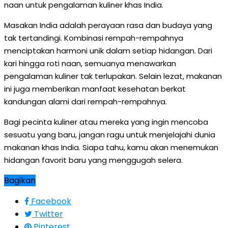
naan untuk pengalaman kuliner khas India.
Masakan India adalah perayaan rasa dan budaya yang
tak tertandingi. Kombinasi rempah-rempahnya
menciptakan harmoni unik dalam setiap hidangan. Dari
kari hingga roti naan, semuanya menawarkan
pengalaman kuliner tak terlupakan. Selain lezat, makanan
ini juga memberikan manfaat kesehatan berkat
kandungan alami dari rempah-rempahnya.
Bagi pecinta kuliner atau mereka yang ingin mencoba
sesuatu yang baru, jangan ragu untuk menjelajahi dunia
makanan khas India. Siapa tahu, kamu akan menemukan
hidangan favorit baru yang menggugah selera.
Bagikan
Facebook
Twitter
Pinterest