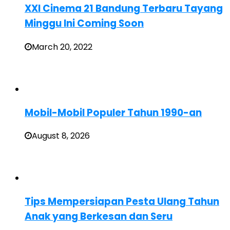
XXI Cinema 21 Bandung Terbaru Tayang
Minggu Ini Coming Soon
March 20, 2022
Mobil-Mobil Populer Tahun 1990-an
August 8, 2026
Tips Mempersiapan Pesta Ulang Tahun
Anak yang Berkesan dan Seru