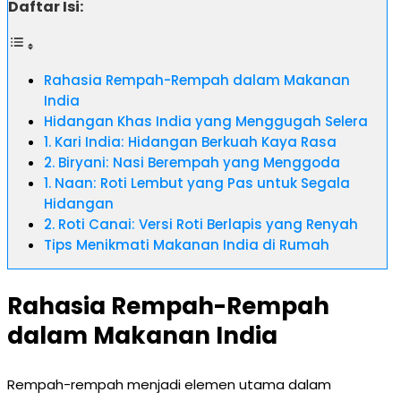
Daftar Isi:
Rahasia Rempah-Rempah dalam Makanan
India
Hidangan Khas India yang Menggugah Selera
1. Kari India: Hidangan Berkuah Kaya Rasa
2. Biryani: Nasi Berempah yang Menggoda
1. Naan: Roti Lembut yang Pas untuk Segala
Hidangan
2. Roti Canai: Versi Roti Berlapis yang Renyah
Tips Menikmati Makanan India di Rumah
Rahasia Rempah-Rempah
dalam Makanan India
Rempah-rempah menjadi elemen utama dalam