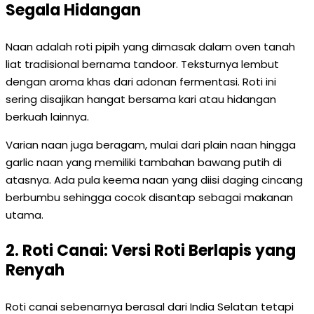
Segala Hidangan
Naan adalah roti pipih yang dimasak dalam oven tanah
liat tradisional bernama tandoor. Teksturnya lembut
dengan aroma khas dari adonan fermentasi. Roti ini
sering disajikan hangat bersama kari atau hidangan
berkuah lainnya.
Varian naan juga beragam, mulai dari plain naan hingga
garlic naan yang memiliki tambahan bawang putih di
atasnya. Ada pula keema naan yang diisi daging cincang
berbumbu sehingga cocok disantap sebagai makanan
utama.
2. Roti Canai: Versi Roti Berlapis yang
Renyah
Roti canai sebenarnya berasal dari India Selatan tetapi