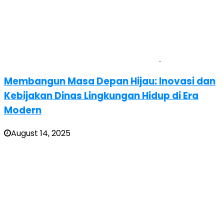
Membangun Masa Depan Hijau: Inovasi dan
Kebijakan Dinas Lingkungan Hidup di Era
Modern
August 14, 2025