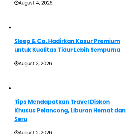
August 4, 2026
Sleep & Co. Hadirkan Kasur Premium
untuk Kualitas Tidur Lebih Sempurna
August 3, 2026
Tips Mendapatkan Travel Diskon
Khusus Pelancong, Liburan Hemat dan
Seru
August 2, 2026