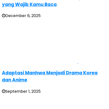
yang Wajib Kamu Baca
December 6, 2025
Adaptasi Manhwa Menjadi Drama Korea
dan Anime
September 1, 2025