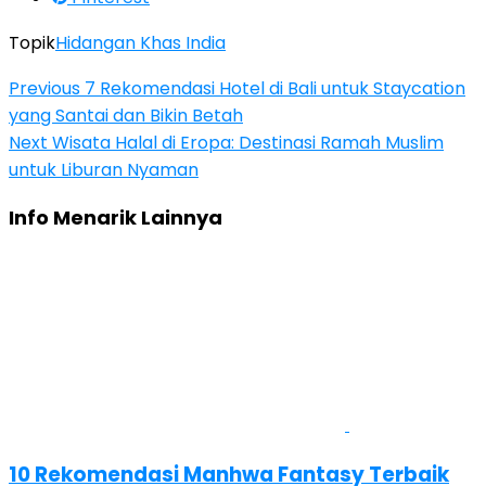
Topik
Hidangan Khas India
Previous
7 Rekomendasi Hotel di Bali untuk Staycation
yang Santai dan Bikin Betah
Next
Wisata Halal di Eropa: Destinasi Ramah Muslim
untuk Liburan Nyaman
Info Menarik Lainnya
10 Rekomendasi Manhwa Fantasy Terbaik