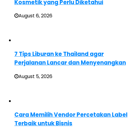
Kosmetik yang Perlu Diketahui
August 6, 2026
7 Tips Liburan ke Thailand agar
Perjalanan Lancar dan Menyenangkan
August 5, 2026
Cara Memilih Vendor Percetakan Label
Terbaik untuk Bisnis