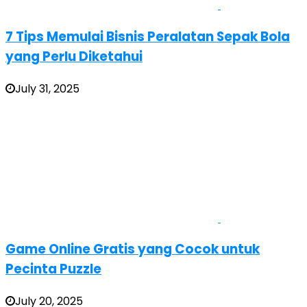
7 Tips Memulai Bisnis Peralatan Sepak Bola
yang Perlu Diketahui
July 31, 2025
Game Online Gratis yang Cocok untuk
Pecinta Puzzle
July 20, 2025