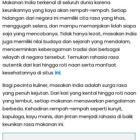
Makanan India terkenal di seluruh dunia karena
keunikannya yang kaya akan rempah-rempah. Setiap
hidangan dari negara ini memiliki cita rasa yang khas,
menggugah selera, dan mampu memanjakan lidah siapa
saja yang mencobanya. Tidak hanya lezat, masakan India
juga memiliki nilai budaya dan sejarah yang mendalam,
mencerminkan keberagaman tradisi dari berbagai
wilayah di negara tersebut. Temukan rahasia rasa
autentik dari kari hingga roti naan serta manfaat
kesehatannya di situs
ini
.
Bagi pecinta kuliner, masakan India adalah surga rasa
yang penuh kejutan. Dari kari yang kental hingga roti naan
yang lembut, setiap makanan menawarkan pengalaman
berbeda. Kehadiran rempah-rempah seperti kunyit,
kapulaga, kayu manis, dan jintan menjadi rahasia di balik
keunikan rasa makanan ini.