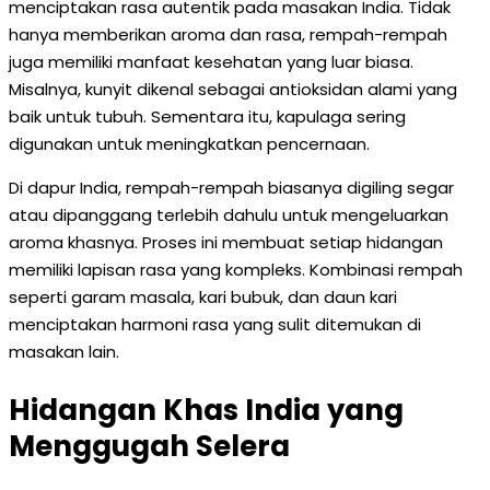
menciptakan rasa autentik pada masakan India. Tidak
hanya memberikan aroma dan rasa, rempah-rempah
juga memiliki manfaat kesehatan yang luar biasa.
Misalnya, kunyit dikenal sebagai antioksidan alami yang
baik untuk tubuh. Sementara itu, kapulaga sering
digunakan untuk meningkatkan pencernaan.
Di dapur India, rempah-rempah biasanya digiling segar
atau dipanggang terlebih dahulu untuk mengeluarkan
aroma khasnya. Proses ini membuat setiap hidangan
memiliki lapisan rasa yang kompleks. Kombinasi rempah
seperti garam masala, kari bubuk, dan daun kari
menciptakan harmoni rasa yang sulit ditemukan di
masakan lain.
Hidangan Khas India yang
Menggugah Selera