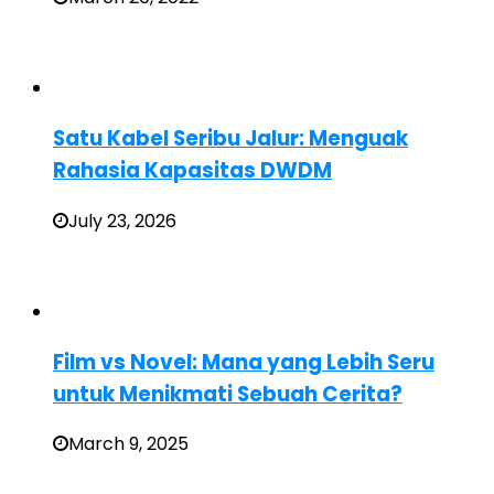
Satu Kabel Seribu Jalur: Menguak
Rahasia Kapasitas DWDM
July 23, 2026
Film vs Novel: Mana yang Lebih Seru
untuk Menikmati Sebuah Cerita?
March 9, 2025