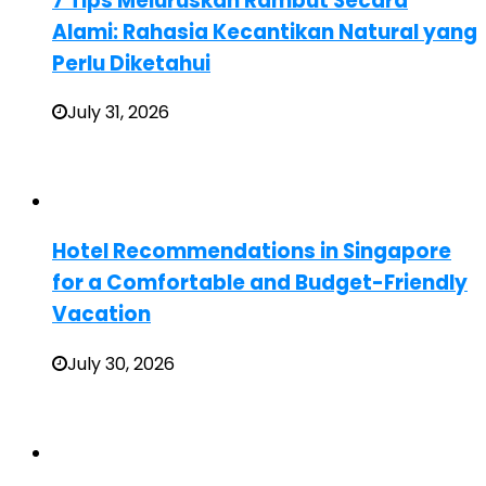
7 Tips Meluruskan Rambut Secara
Alami: Rahasia Kecantikan Natural yang
Perlu Diketahui
July 31, 2026
Hotel Recommendations in Singapore
for a Comfortable and Budget-Friendly
Vacation
July 30, 2026