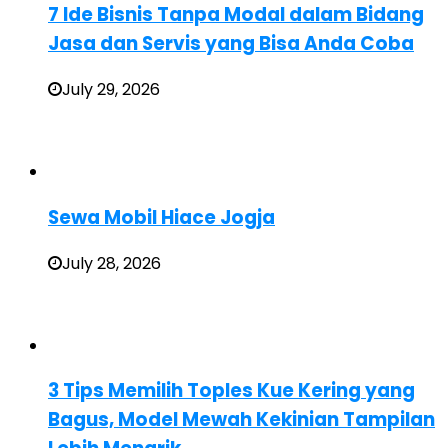
7 Ide Bisnis Tanpa Modal dalam Bidang
Jasa dan Servis yang Bisa Anda Coba
July 29, 2026
Sewa Mobil Hiace Jogja
July 28, 2026
3 Tips Memilih Toples Kue Kering yang
Bagus, Model Mewah Kekinian Tampilan