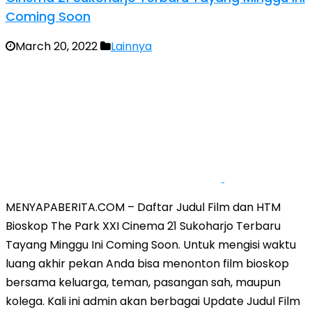
Coming Soon
March 20, 2022
Lainnya
MENYAPABERITA.COM – Daftar Judul Film dan HTM
Bioskop The Park XXI Cinema 21 Sukoharjo Terbaru
Tayang Minggu Ini Coming Soon. Untuk mengisi waktu
luang akhir pekan Anda bisa menonton film bioskop
bersama keluarga, teman, pasangan sah, maupun
kolega. Kali ini admin akan berbagai Update Judul Film