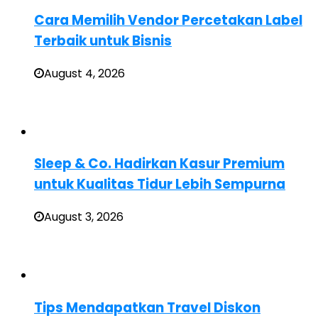
Cara Memilih Vendor Percetakan Label
Terbaik untuk Bisnis
August 4, 2026
Sleep & Co. Hadirkan Kasur Premium
untuk Kualitas Tidur Lebih Sempurna
August 3, 2026
Tips Mendapatkan Travel Diskon