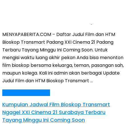
MENYAPABERITA.COM – Daftar Judul Film dan HTM
Bioskop Transmart Padang XXI Cinema 21 Padang
Terbaru Tayang Minggu Ini Coming Soon. Untuk
mengisi waktu luang akhir pekan Anda bisa menonton
film bioskop bersama keluarga, teman, pasangan sah,
maupun kolega. Kali ini admin akan berbagai Update
Judul Film dan HTM Bioskop Transmart …
Baca Selengkapnya »
Kumpulan Jadwal Film Bioskop Transmart
Ngagel XXI Cinema 21 Surabaya Terbaru
Tayang Minggu Ini Coming Soon