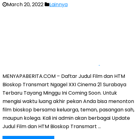
March 20, 2022
Lainnya
MENYAPABERITA.COM – Daftar Judul Film dan HTM
Bioskop Transmart Ngagel XXI Cinema 21 Surabaya
Terbaru Tayang Minggu Ini Coming Soon. Untuk
mengisi waktu luang akhir pekan Anda bisa menonton
film bioskop bersama keluarga, teman, pasangan sah,
maupun kolega. Kali ini admin akan berbagai Update
Judul Film dan HTM Bioskop Transmart …