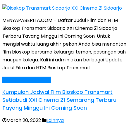
MENYAPABERITA.COM – Daftar Judul Film dan HTM
Bioskop Transmart Sidoarjo XXI Cinema 21 Sidoarjo
Terbaru Tayang Minggu Ini Coming Soon. Untuk
mengisi waktu luang akhir pekan Anda bisa menonton
film bioskop bersama keluarga, teman, pasangan sah,
maupun kolega. Kali ini admin akan berbagai Update
Judul Film dan HTM Bioskop Transmart …
Baca Selengkapnya »
Kumpulan Jadwal Film Bioskop Transmart
Setiabudi XXI Cinema 21 Semarang Terbaru
Tayang Minggu Ini Coming Soon
March 20, 2022
Lainnya