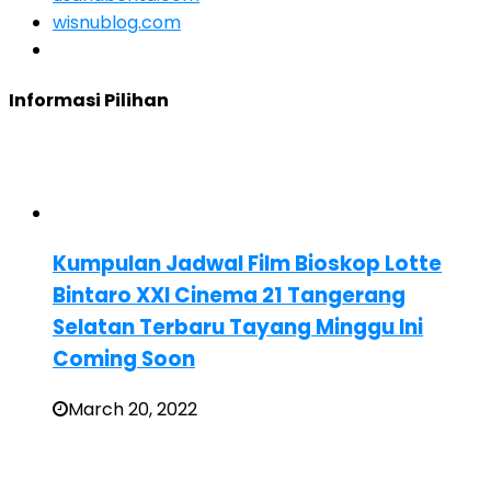
wisnublog.com
Informasi Pilihan
Kumpulan Jadwal Film Bioskop Lotte
Bintaro XXI Cinema 21 Tangerang
Selatan Terbaru Tayang Minggu Ini
Coming Soon
March 20, 2022