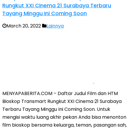
Rungkut XXI Cinema 21 Surabaya Terbaru
Tayang Minggu Ini Coming Soon
March 20, 2022
Lainnya
MENYAPABERITA.COM – Daftar Judul Film dan HTM
Bioskop Transmart Rungkut XXI Cinema 21 Surabaya
Terbaru Tayang Minggu Ini Coming Soon. Untuk
mengisi waktu luang akhir pekan Anda bisa menonton
film bioskop bersama keluarga, teman, pasangan sah,