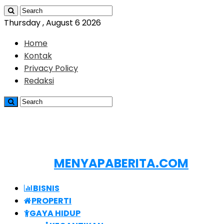
Thursday , August 6 2026
Home
Kontak
Privacy Policy
Redaksi
MENYAPABERITA.COM
BISNIS
PROPERTI
GAYA HIDUP