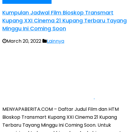
Baca Selengkapnya »
Kumpulan Jadwal Film Bioskop Transmart
Kupang XXI Cinema 21 Kupang Terbaru Tayang
Minggu Ini Coming Soon
March 20, 2022
Lainnya
MENYAPABERITA.COM – Daftar Judul Film dan HTM
Bioskop Transmart Kupang XXI Cinema 21 Kupang
Terbaru Tayang Minggu Ini Coming Soon. Untuk