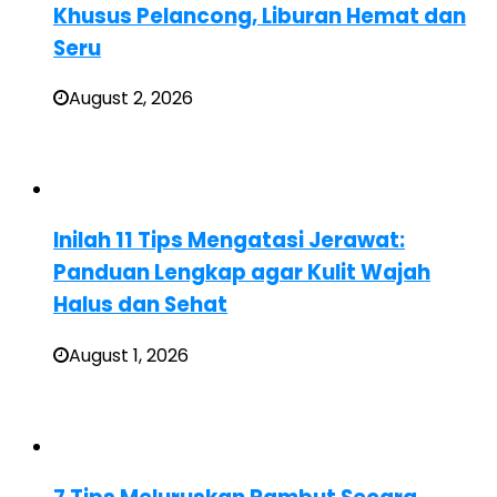
Khusus Pelancong, Liburan Hemat dan
Seru
August 2, 2026
Inilah 11 Tips Mengatasi Jerawat:
Panduan Lengkap agar Kulit Wajah
Halus dan Sehat
August 1, 2026