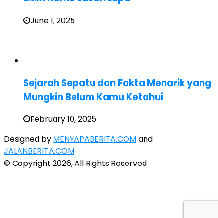
June 1, 2025
Sejarah Sepatu dan Fakta Menarik yang
Mungkin Belum Kamu Ketahui
February 10, 2025
Designed by
MENYAPABERITA.COM
and
JALANBERITA.COM
© Copyright 2026, All Rights Reserved