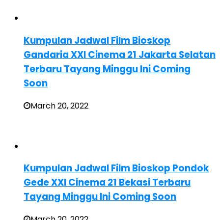
Kumpulan Jadwal Film Bioskop
Gandaria XXI Cinema 21 Jakarta Selatan
Terbaru Tayang Minggu Ini Coming
Soon
March 20, 2022
Kumpulan Jadwal Film Bioskop Pondok
Gede XXI Cinema 21 Bekasi Terbaru
Tayang Minggu Ini Coming Soon
March 20, 2022