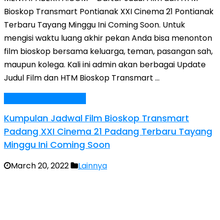
Bioskop Transmart Pontianak XXI Cinema 21 Pontianak
Terbaru Tayang Minggu Ini Coming Soon. Untuk
mengisi waktu luang akhir pekan Anda bisa menonton
film bioskop bersama keluarga, teman, pasangan sah,
maupun kolega. Kali ini admin akan berbagai Update
Judul Film dan HTM Bioskop Transmart …
Baca Selengkapnya »
Kumpulan Jadwal Film Bioskop Transmart
Padang XXI Cinema 21 Padang Terbaru Tayang
Minggu Ini Coming Soon
March 20, 2022
Lainnya