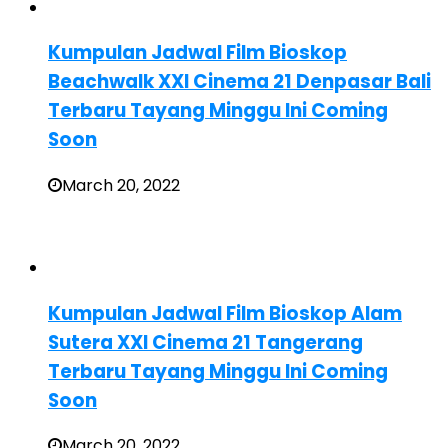
Kumpulan Jadwal Film Bioskop
Beachwalk XXI Cinema 21 Denpasar Bali
Terbaru Tayang Minggu Ini Coming
Soon
March 20, 2022
Kumpulan Jadwal Film Bioskop Alam
Sutera XXI Cinema 21 Tangerang
Terbaru Tayang Minggu Ini Coming
Soon
March 20, 2022